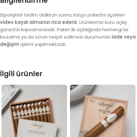
Bilgilendirme
Siparişinizi teslim aldıktan sonra, kargo paketini açarken
video kaydı almanızı rica ederiz
. Ürünlerimiz kutu açılış
garantisi kapsamındadır. Paket ilk açıldığında herhangi bir
bozulma ya da sorun tespit edilmesi durumunda
iade veya
değişim
işlemi yapılmaktadır.
İlgili ürünler