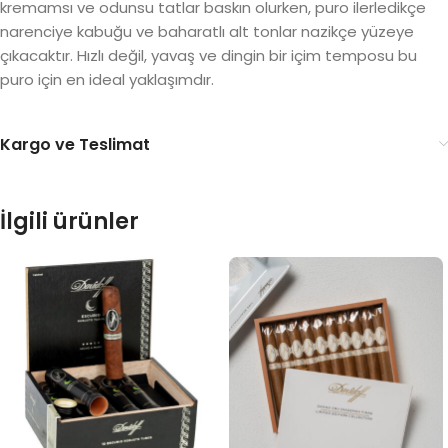
kremamsı ve odunsu tatlar baskın olurken, puro ilerledikçe
narenciye kabuğu ve baharatlı alt tonlar nazikçe yüzeye
çıkacaktır. Hızlı değil, yavaş ve dingin bir içim temposu bu
puro için en ideal yaklaşımdır.
Kargo ve Teslimat
İlgili ürünler