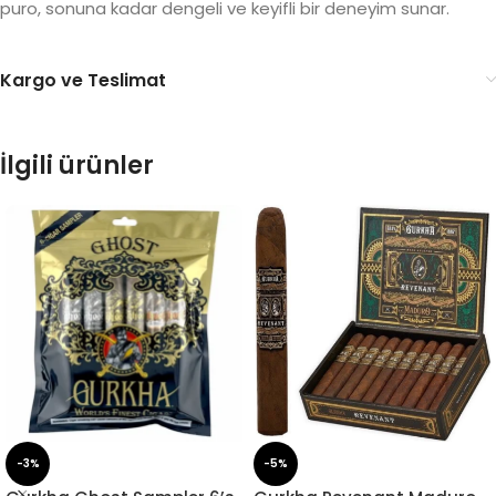
puro, sonuna kadar dengeli ve keyifli bir deneyim sunar.
Kargo ve Teslimat
İlgili ürünler
-3%
-5%